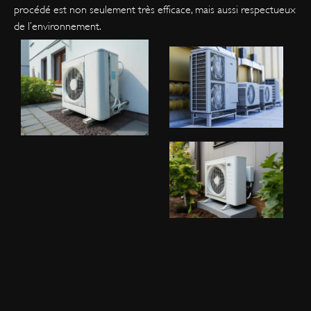
procédé est non seulement très efficace, mais aussi respectueux
de l’environnement.