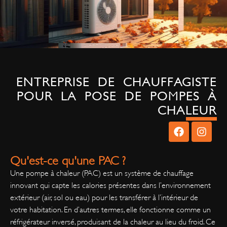
ENTREPRISE DE CHAUFFAGISTE
POUR LA POSE DE POMPES À
CHALEUR
Qu'est-ce qu'une PAC ?
Une pompe à chaleur (PAC) est un système de chauffage
innovant qui capte les calories présentes dans l’environnement
extérieur (air, sol ou eau) pour les transférer à l’intérieur de
votre habitation. En d’autres termes, elle fonctionne comme un
réfrigérateur inversé, produisant de la chaleur au lieu du froid. Ce