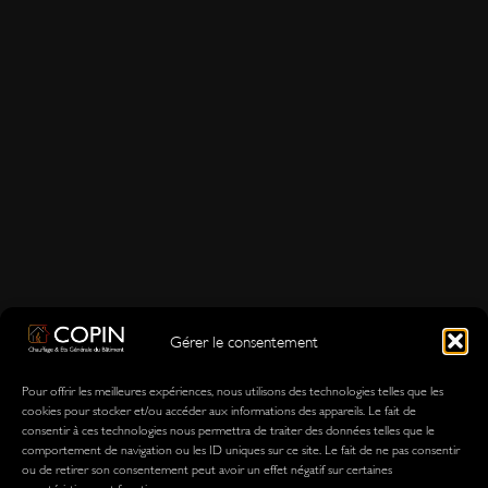
Gérer le consentement
Pour offrir les meilleures expériences, nous utilisons des technologies telles que les
cookies pour stocker et/ou accéder aux informations des appareils. Le fait de
consentir à ces technologies nous permettra de traiter des données telles que le
comportement de navigation ou les ID uniques sur ce site. Le fait de ne pas consentir
ou de retirer son consentement peut avoir un effet négatif sur certaines
caractéristiques et fonctions.